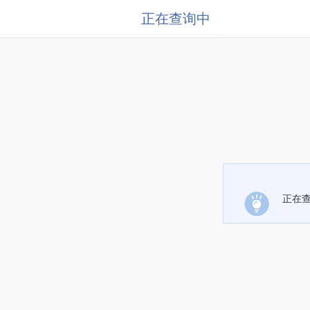
正在查询中
正在