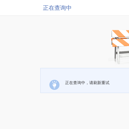
正在查询中
正在查询中，请刷新重试