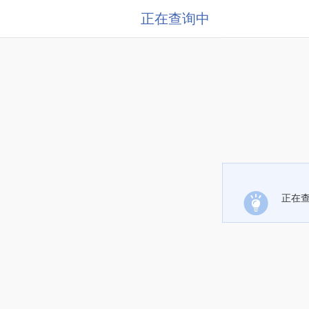
正在查询中
正在