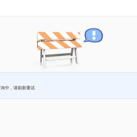
查询中，请刷新重试